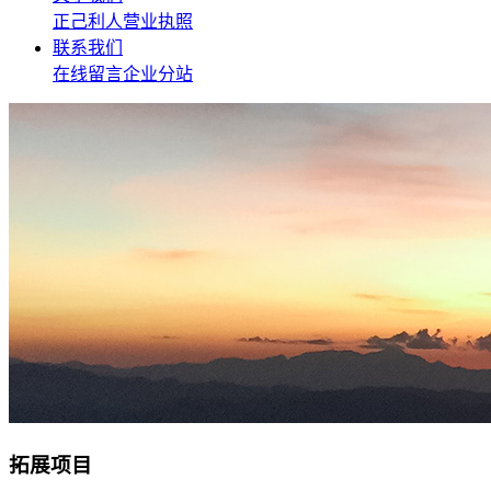
正己利人
营业执照
联系我们
在线留言
企业分站
拓展项目