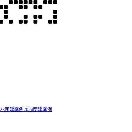
023团建案例
2024团建案例