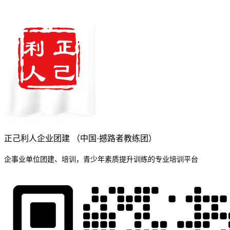
正己利人企业团建 （中国·撼路者教练团）
企事业单位团建、培训，青少年素质提升训练的专业培训平台